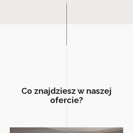
Co znajdziesz w naszej
ofercie?