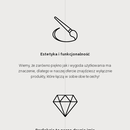
Estetyka i funkcjonalność
Wiemy, że zarówno piękno jak i wygoda użytkowania ma
znaczenie, dlatego w naszej ofercie znajdziesz wyłącznie
produkty, które łączą w sobie obie te cechy!