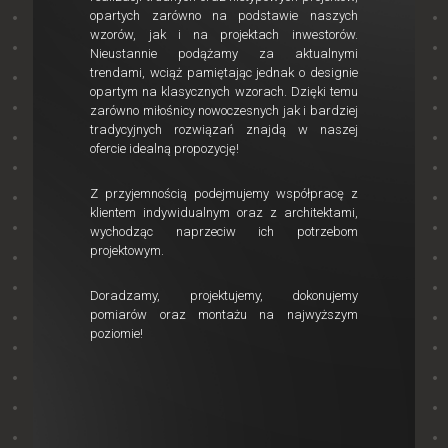
opartych zarówno na podstawie naszych
wzorów, jak i na projektach inwestorów.
Nieustannie podążamy za aktualnymi
trendami, wciąż pamiętając jednak o designie
opartym na klasycznych wzorach. Dzięki temu
zarówno miłośnicy nowoczesnych jak i bardziej
tradycyjnych rozwiązań znajdą w naszej
ofercie idealną propozycję!
Z przyjemnością podejmujemy współpracę z
klientem indywidualnym oraz z architektami,
wychodząc naprzeciw ich potrzebom
projektowym.
Doradzamy, projektujemy, dokonujemy
pomiarów oraz montażu na najwyższym
poziomie!