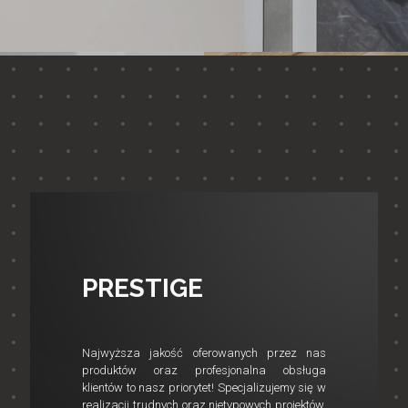
PRESTIGE
Najwyższa jakość oferowanych przez nas
produktów oraz profesjonalna obsługa
klientów to nasz priorytet! Specjalizujemy się w
realizacji trudnych oraz nietypowych projektów,