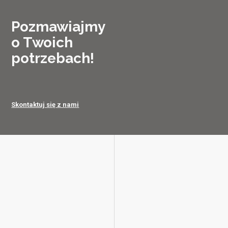
Pozmawiajmy
o Twoich
potrzebach!
Skontaktuj się z nami