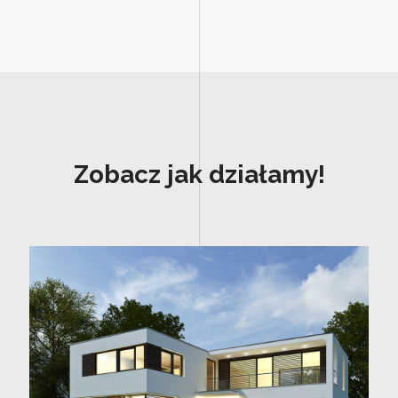
Zobacz jak działamy!