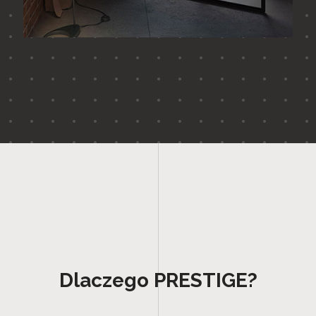
Dlaczego PRESTIGE?