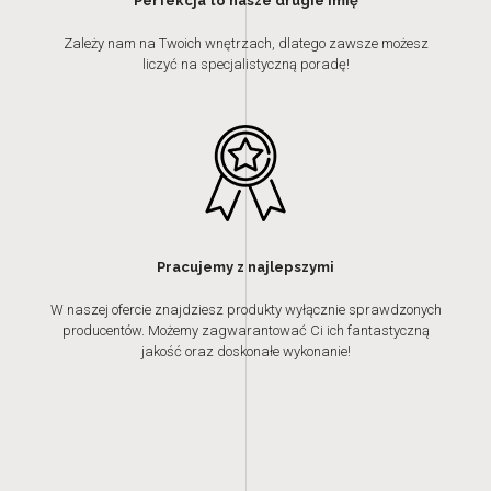
Perfekcja to nasze drugie imię
Zależy nam na Twoich wnętrzach, dlatego zawsze możesz
liczyć na specjalistyczną poradę!
Pracujemy z najlepszymi
W naszej ofercie znajdziesz produkty wyłącznie sprawdzonych
producentów. Możemy zagwarantować Ci ich fantastyczną
jakość oraz doskonałe wykonanie!